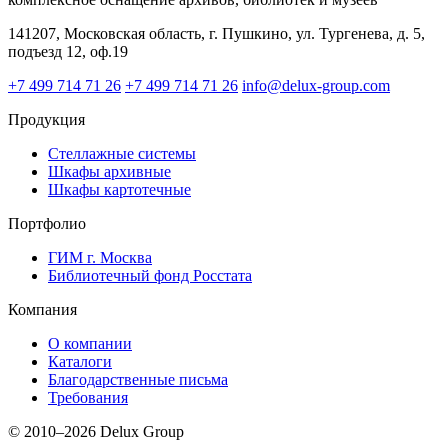
141207, Московская область, г. Пушкино, ул. Тургенева, д. 5,
подъезд 12, оф.19
+7 499 714 71 26
+7 499 714 71 26
info@delux-group.com
Продукция
Стеллажные системы
Шкафы архивные
Шкафы картотечные
Портфолио
ГИМ г. Москва
Библиотечный фонд Росстата
Компания
О компании
Каталоги
Благодарственные письма
Требования
© 2010–2026 Delux Group