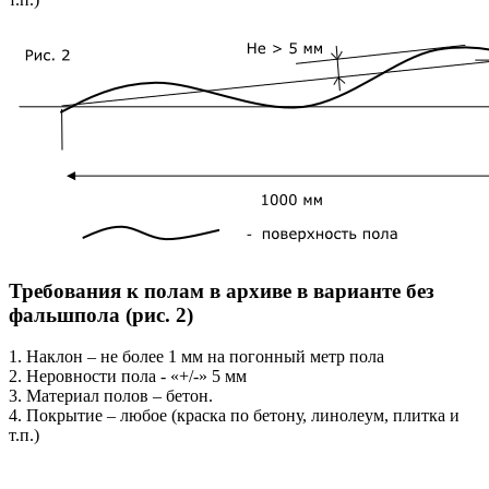
Требования к полам в архиве в варианте без
фальшпола (рис. 2)
1. Наклон – не более 1 мм на погонный метр пола
2. Неровности пола - «+/-» 5 мм
3. Материал полов – бетон.
4. Покрытие – любое (краска по бетону, линолеум, плитка и
т.п.)