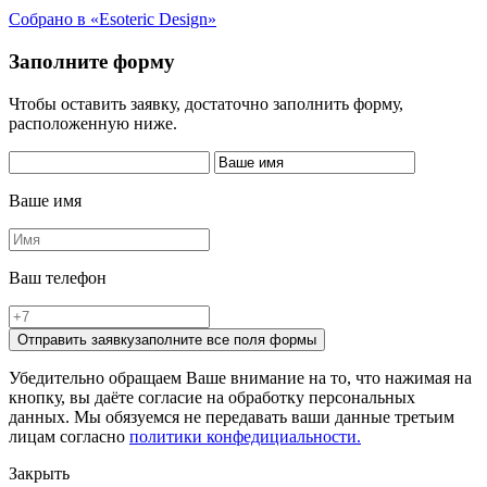
Собрано в «Esoteric Design»
Заполните форму
Чтобы оставить заявку, достаточно заполнить форму,
расположенную ниже.
Ваше имя
Ваш телефон
Отправить заявку
заполните все поля формы
Убедительно обращаем Ваше внимание на то, что нажимая на
кнопку, вы даёте согласие на обработку персональных
данных. Мы обязуемся не передавать ваши данные третьим
лицам согласно
политики конфедициальности.
Закрыть