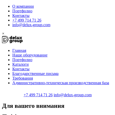
О компании
Портфолио
Контакты
+7 499 714 71 26
info@delux-group.com
×
Главная
Наше оборудование
Портфолио
Каталоги
Контакты
Благодарственные письма
Требования
Административно-техническая производственная база
+7 499 714 71 26
info@delux-group.com
Для вашего внимания