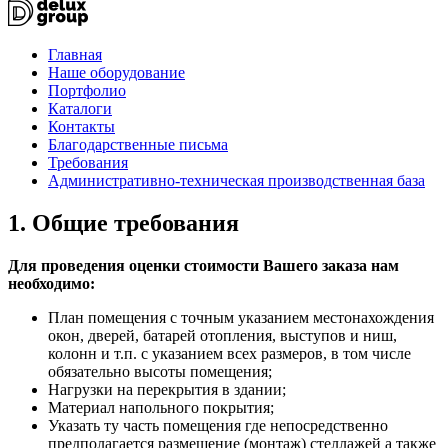
Главная
Наше оборудование
Портфолио
Каталоги
Контакты
Благодарственные письма
Требования
Административно-техническая производственная база
1. Общие требования
Для проведения оценки стоимости Вашего заказа нам
необходимо:
План помещения с точным указанием местонахождения
окон, дверей, батарей отопления, выступов и ниш,
колонн и т.п. с указанием всех размеров, в том числе
обязательно высоты помещения;
Нагрузки на перекрытия в здании;
Материал напольного покрытия;
Указать ту часть помещения где непосредственно
предполагается размещение (монтаж) стеллажей а также