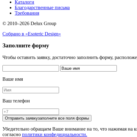
Каталоги
Благодарственные письма
Требования
© 2010–2026 Delux Group
Собрано в «Esoteric Design»
Заполните форму
Чтобы оставить заявку, достаточно заполнить форму, располож
Ваше имя
Ваш телефон
Отправить заявку
заполните все поля формы
Убедительно обращаем Ваше внимание на то, что нажимая на к
согласно
политики конфедициальности.