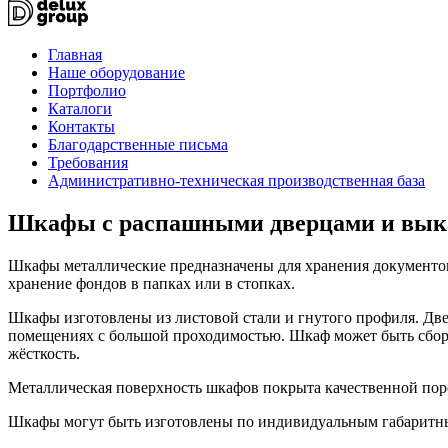
Главная
Наше оборудование
Портфолио
Каталоги
Контакты
Благодарственные письма
Требования
Административно-техническая производственная база
Шкафы с распашными дверцами и вык
Шкафы металлические предназначены для хранения документов
хранение фондов в папках или в стопках.
Шкафы изготовлены из листовой стали и гнутого профиля. Дв
помещениях с большой проходимостью. Шкаф может быть сборн
жёсткость.
Металлическая поверхность шкафов покрыта качественной пор
Шкафы могут быть изготовлены по индивидуальным габаритным