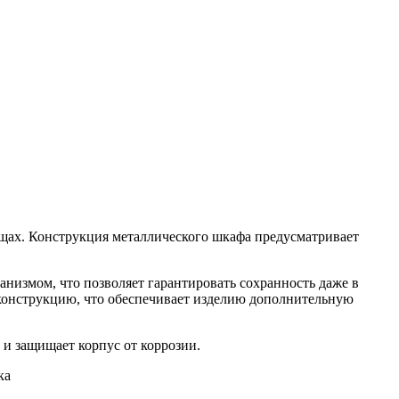
щах. Конструкция металлического шкафа предусматривает
низмом, что позволяет гарантировать сохранность даже в
 конструкцию, что обеспечивает изделию дополнительную
и защищает корпус от коррозии.
ка