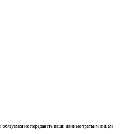
ы обязуемся не передавать ваши данные третьим лицам