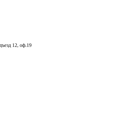
дъезд 12, оф.19