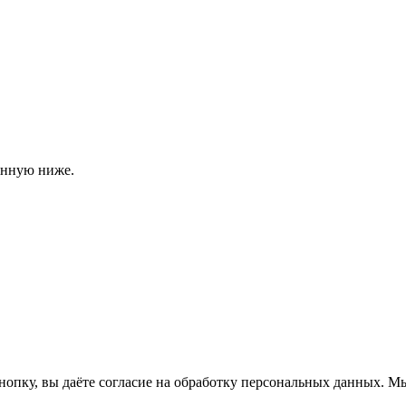
енную ниже.
нопку, вы даёте согласие на обработку персональных данных. М