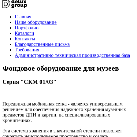
Главная
Наше оборудование
Портфолио
Каталоги
Контакты
Благодарственные письма
Требования
Административно-техническая производственная база
Фондовое оборудование для музеев
Серия "СКМ 01/03"
Передвижная мобильная сетка - является универсальным
решением для обеспечения надежного хранения музейных
предметов ДПИ и картин, на специализированных
кронштейнах.
Эта система хранения в значительной степени позволяет
сократить неиспользуемое пространство и создать