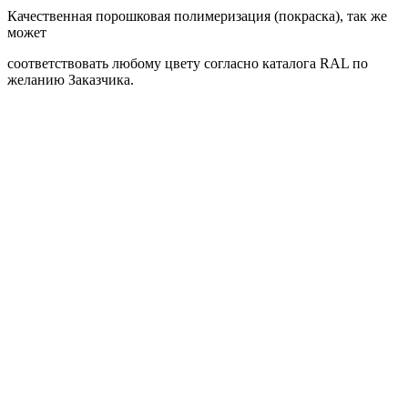
Качественная порошковая полимеризация (покраска), так же
может
соответствовать любому цвету согласно каталога RAL по
желанию Заказчика.