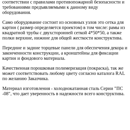
соответствии с правилами противопожарной безопасности и
требованиями предъявляемыми к данному виду
оборудования.
Само оборудование состоит из основных узлов это сетка для
картин ( размер определяется проектом) в том числе: рамы из
квадратной трубы с двухсторонней сеткой 4*50*50, а также
полки верхние, нижние для общей жесткости конструктива.
Передние и задние торцевые панели для обеспечения декора и
законченности конструкции, а кронштейны для фиксации
картин и фондового материала.
Качественная порошковая полимеризация (покраска), так же
может соответствовать любому цвету согласно каталога RAL
по желанию Заказчика.
Материал изготовления - холоднокатанная сталь Серии "ПС
-08", что дает уверенность в надежности всего конструктива.