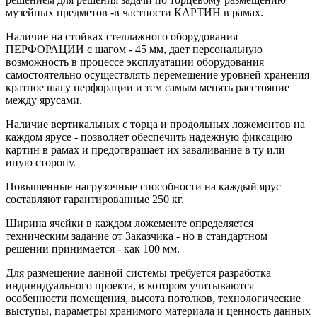
музейных предметов -в частности КАРТИН в рамах.
Наличие на стойках стеллажного оборудования
ПЕРФОРАЦИИ с шагом - 45 мм, дает персональную
возможность в процессе эксплуатации оборудования
самостоятельно осуществлять перемещение уровней хранения
кратное шагу перфорации и тем самым менять расстояние
между ярусами.
Наличие вертикальных с торца и продольных ложементов на
каждом ярусе - позволяет обеспечить надежную фиксацию
картин в рамах и предотвращает их заваливание в ту или
иную сторону.
Повышенные нагрузочные способности на каждый ярус
составляют гарантированные 250 кг.
Ширина ячейки в каждом ложементе определяется
техническим задание от Заказчика - но в стандартном
решении принимается - как 100 мм.
Для размещение данной системы требуется разработка
индивидуального проекта, в котором учитываются
особенности помещения, высота потолков, технологические
выступы, параметры хранимого материала и ценность данных