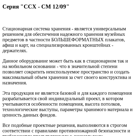
Серия "ССХ - СМ 12/09"
Стационарная система хранения - является универсальным
решением для обеспечения надежного хранения музейных
предметов в частности БОЛЬШЕФОРМАТНЫХ плакатов,
афиш и карт, на специализированных кронштейнах -
держателях.
Данное оборудование может быть как в стационарном так и
на мобильном основании - что в значительной степени
позволяет сократить неиспользуемое пространство и создать
максимальный объем хранения за счет своего конструктива и
назначения.
Эта продукция не является базовой и для каждого помещения
разрабатывается свой индивидуальный проект, в котором
учитываются особенности помещения, высота потолков,
технологические выступы, параметры хранимого материала и
ценность данных фондов.
Все подобные проектные решения, выполняются в строгом
соответствии с правилами противопожарной безопасности и