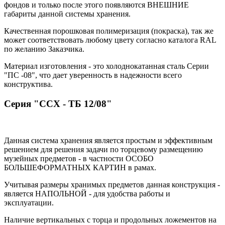
фондов и только после этого появляются ВНЕШНИЕ
габариты данной системы хранения.
Качественная порошковая полимеризация (покраска), так же
может соответствовать любому цвету согласно каталога RAL
по желанию Заказчика.
Материал изготовления - это холоднокатанная сталь Серии
"ПС -08", что дает уверенность в надежности всего
конструктива.
Серия "ССХ - ТБ 12/08"
Данная система хранения является простым и эффективным
решением для решения задачи по торцевому размещению
музейных предметов - в частности ОСОБО
БОЛЬШЕФОРМАТНЫХ КАРТИН в рамах.
Учитывая размеры хранимых предметов данная конструкция -
является НАПОЛЬНОЙ - для удобства работы и
эксплуатации.
Наличие вертикальных с торца и продольных ложементов на