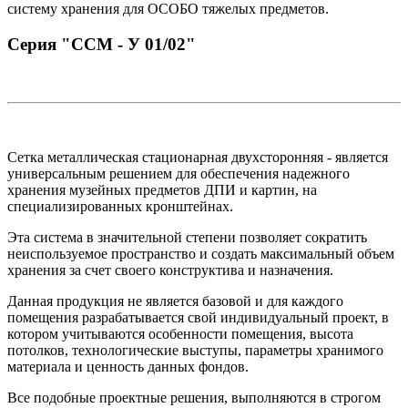
систему хранения для ОСОБО тяжелых предметов.
Серия "ССМ - У 01/02"
Сетка металлическая стационарная двухсторонняя - является
универсальным решением для обеспечения надежного
хранения музейных предметов ДПИ и картин, на
специализированных кронштейнах.
Эта система в значительной степени позволяет сократить
неиспользуемое пространство и создать максимальный объем
хранения за счет своего конструктива и назначения.
Данная продукция не является базовой и для каждого
помещения разрабатывается свой индивидуальный проект, в
котором учитываются особенности помещения, высота
потолков, технологические выступы, параметры хранимого
материала и ценность данных фондов.
Все подобные проектные решения, выполняются в строгом