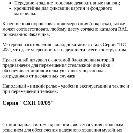
Передние и задние торцевые декоративные панели;
кронштейны для фиксации картин и фондового
материала.
Качественная порошковая полимеризация (покраска), также
может соответствовать любому цвету согласно каталога RAL
по желанию Заказчика.
Материал изготовления - холоднокатанная сталь Серии "ПС
-08", что дает уверенность в надежности всего конструктива.
Практичный штурвал с системой блокировки который
предназначен для перемещения стеллажной линейки -
обеспечивает дополнительную защиту персонала -
сотрудников от несчастных случаев.
Напольный - низкий рельс - удобен в эксплуатации а так же и
при перемещении тележек.
Серия "СХП 10/05"
Стационарная система хранения - является универсальным
решением для обеспечения надежного хранения музейных