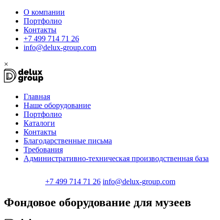
О компании
Портфолио
Контакты
+7 499 714 71 26
info@delux-group.com
×
Главная
Наше оборудование
Портфолио
Каталоги
Контакты
Благодарственные письма
Требования
Административно-техническая производственная база
+7 499 714 71 26
info@delux-group.com
Фондовое оборудование для музеев